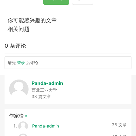
你可能感兴趣的文章
相关问题
0 条评论
请先
登录
后评论
Panda-admin
西北工业大学
38 篇文章
作家榜
»
38 文章
Panda-admin