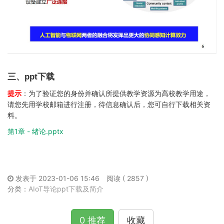
三、ppt下载
提示
：为了验证您的身份并确认所提供教学资源为高校教学用途，
请您先用学校邮箱进行注册，待信息确认后，您可自行下载相关资
料。
第1章 - 绪论.pptx
发表于 2023-01-06 15:46
阅读 ( 2857 )
分类：
AIoT导论ppt下载及简介
0 推荐
收藏