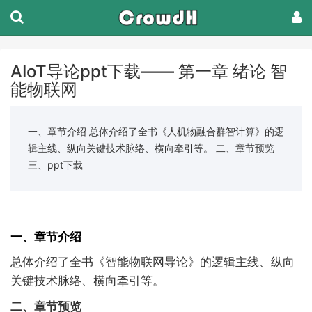
AIoT导论ppt下载—— 第一章 绪论 智
能物联网
一、章节介绍 总体介绍了全书《人机物融合群智计算》的逻
辑主线、纵向关键技术脉络、横向牵引等。 二、章节预览
三、ppt下载
一、章节介绍
总体介绍了全书《智能物联网导论》的逻辑主线、纵向
关键技术脉络、横向牵引等。
二、章节预览