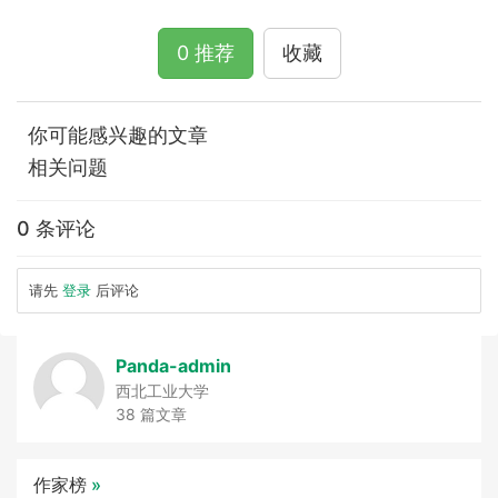
0 推荐
收藏
你可能感兴趣的文章
相关问题
0 条评论
请先
登录
后评论
Panda-admin
西北工业大学
38 篇文章
作家榜
»