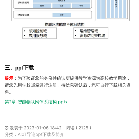
三、ppt下载
提示
：为了验证您的身份并确认所提供教学资源为高校教学用途，
请您先用学校邮箱进行注册，待信息确认后，您可自行下载相关资
料。
第2章-智能物联网体系结构.pptx
发表于 2023-01-06 18:42
阅读 ( 2128 )
分类：
AIoT导论ppt下载及简介