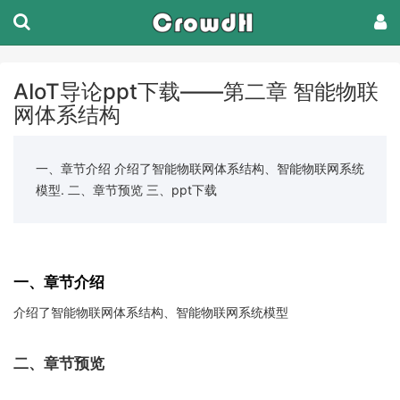
AIoT导论ppt下载——第二章 智能物联
网体系结构
一、章节介绍 介绍了智能物联网体系结构、智能物联网系统
模型. 二、章节预览 三、ppt下载
一、章节介绍
介绍了智能物联网体系结构、智能物联网系统模型
二、章节预览