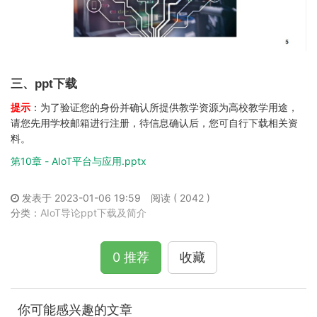
三、ppt下载
提示
：为了验证您的身份并确认所提供教学资源为高校教学用途，
请您先用学校邮箱进行注册，待信息确认后，您可自行下载相关资
料。
第10章 - AIoT平台与应用.pptx
发表于 2023-01-06 19:59
阅读 ( 2042 )
分类：
AIoT导论ppt下载及简介
0 推荐
收藏
你可能感兴趣的文章