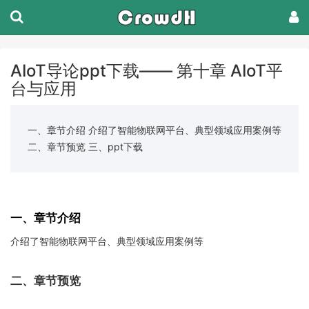
AIoT导论ppt下载—— 第十章 AIoT平
台与应用
一、章节介绍 介绍了智能物联网平台、典型领域应用案例等
二、章节预览 三、ppt下载
一、章节介绍
介绍了智能物联网平台、典型领域应用案例等
二、章节预览