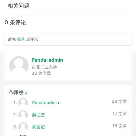
相关问题
0 条评论
请先
登录
后评论
Panda-admin
西北工业大学
38 篇文章
作家榜
»
38 文章
Panda-admin
17 文章
解弘艺
16 文章
高曾谊