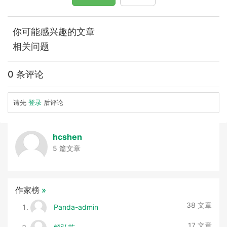
你可能感兴趣的文章
相关问题
0 条评论
请先
登录
后评论
hcshen
5 篇文章
作家榜
»
38 文章
Panda-admin
17 文章