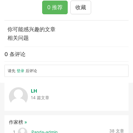
0 推荐
收藏
你可能感兴趣的文章
相关问题
0 条评论
请先
登录
后评论
LH
14 篇文章
作家榜
»
38 文章
Panda-admin