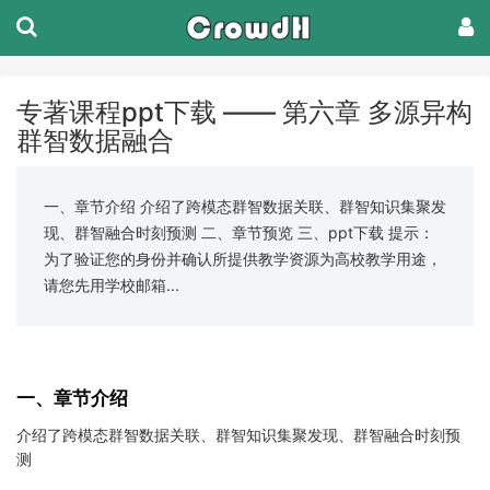
专著课程ppt下载 —— 第六章 多源异构
群智数据融合
一、章节介绍 介绍了跨模态群智数据关联、群智知识集聚发
现、群智融合时刻预测 二、章节预览 三、ppt下载 提示：
为了验证您的身份并确认所提供教学资源为高校教学用途，
请您先用学校邮箱...
一、章节介绍
介绍了跨模态群智数据关联、群智知识集聚发现、群智融合时刻预
测