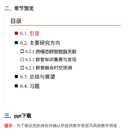
二、章节预览
三、ppt下载
提示
：为了验证您的身份并确认所提供教学资源为高校教学用途，