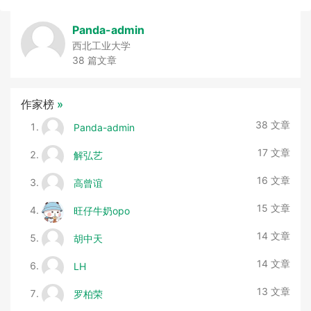
Panda-admin
西北工业大学
38 篇文章
作家榜
»
38 文章
Panda-admin
17 文章
解弘艺
16 文章
高曾谊
15 文章
旺仔牛奶opo
14 文章
胡中天
14 文章
LH
13 文章
罗柏荣