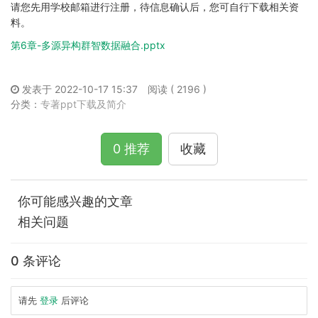
请您先用学校邮箱进行注册，待信息确认后，您可自行下载相关资
料。
第6章-多源异构群智数据融合.pptx
发表于 2022-10-17 15:37
阅读 ( 2196 )
分类：
专著ppt下载及简介
0 推荐
收藏
你可能感兴趣的文章
相关问题
0 条评论
请先
登录
后评论