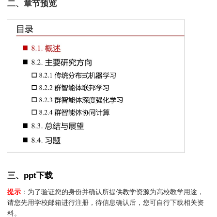
二、章节预览
三、ppt下载
提示
：为了验证您的身份并确认所提供教学资源为高校教学用途，
请您先用学校邮箱进行注册，待信息确认后，您可自行下载相关资
料。