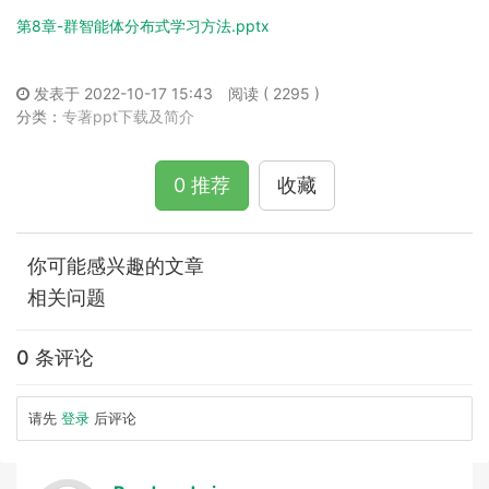
第8章-群智能体分布式学习方法.pptx
发表于 2022-10-17 15:43
阅读 ( 2295 )
分类：
专著ppt下载及简介
0 推荐
收藏
你可能感兴趣的文章
相关问题
0 条评论
请先
登录
后评论