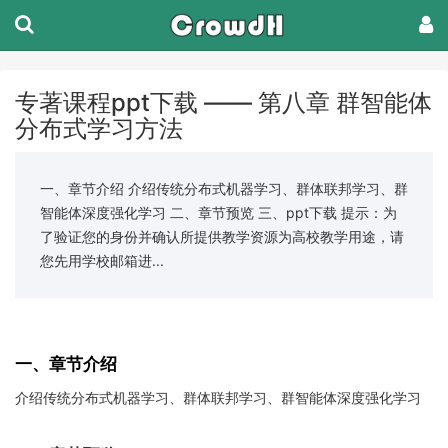
专著课程ppt下载 —— 第八章 群智能体
分布式学习方法
一、章节介绍 介绍传统分布式机器学习、群体联邦学习、群
智能体深度强化学习 二、章节预览 三、ppt下载 提示：为
了验证您的身份并确认所提供教学资源为高校教学用途，请
您先用学校邮箱进...
一、章节介绍
介绍传统分布式机器学习、群体联邦学习、群智能体深度强化学习