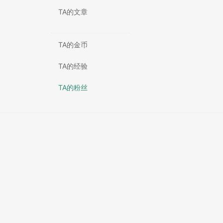
TA的文章
TA的金币
TA的经验
TA的粉丝