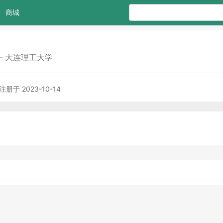
商城
- 大连理工大学
注册于 2023-10-14