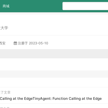
商城
业大学
 西安
注册于 2023-05-10
发表了文章
Calling at the EdgeTinyAgent: Function Calling at the Edge