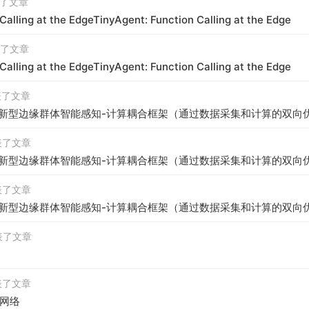
发表了文章
Calling at the EdgeTinyAgent: Function Calling at the Edge
发表了文章
Calling at the EdgeTinyAgent: Function Calling at the Edge
发表了文章
—一种新型边缘群体智能感知-计算耦合框架（通过数据采集和计算的双
 发表了文章
—一种新型边缘群体智能感知-计算耦合框架（通过数据采集和计算的双
 发表了文章
—一种新型边缘群体智能感知-计算耦合框架（通过数据采集和计算的双
 发表了文章
 发表了文章
网络