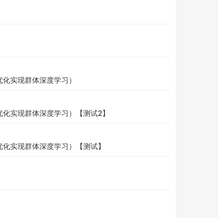
向优化实现群体深度学习）
向优化实现群体深度学习）【测试2】
向优化实现群体深度学习）【测试】