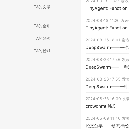
2024-09-19 11:27 
TA的文章
TinyAgent: Function 
2024-09-19 11:26 
TA的金币
TinyAgent: Function 
TA的经验
2024-08-26 18:01 
DeepSwarm—
TA的粉丝
2024-08-26 17:56
DeepSwarm—
2024-08-26 17:55
DeepSwarm—
2024-08-26 16:30
crowdhmt测试
2024-05-09 11:40
论文分享——动态神经