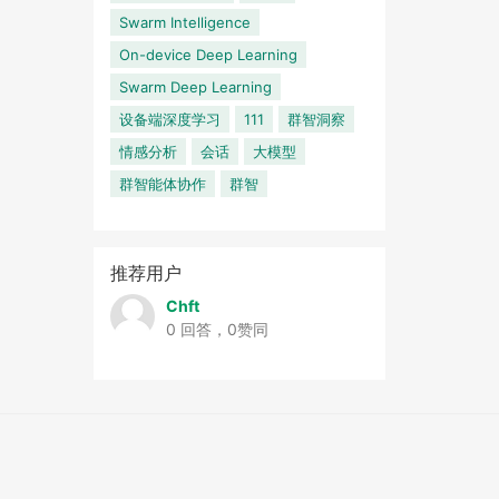
Swarm Intelligence
On-device Deep Learning
Swarm Deep Learning
设备端深度学习
111
群智洞察
情感分析
会话
大模型
群智能体协作
群智
推荐用户
Chft
0 回答，0赞同