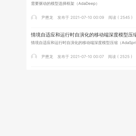
需要驱动的模型选择框架（AdaDeep）
尹懋龙
发布于 2021-07-10 00:09
阅读 ( 2545 )
情境自适应和运行时自演化的移动端深度模型压缩（A
情境自适应和运行时自演化的移动端深度模型压缩（AdaSpri
尹懋龙
发布于 2021-07-10 00:07
阅读 ( 2525 )