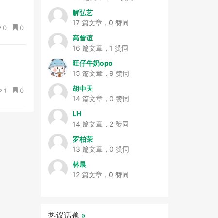
解弘艺
17 篇文章，0 赞同
0
0
高曾谊
16 篇文章，1 赞同
旺仔牛奶opo
15 篇文章，9 赞同
胡中天
1
0
14 篇文章，0 赞同
LH
14 篇文章，2 赞同
罗柏荣
13 篇文章，0 赞同
林晨
12 篇文章，0 赞同
热议话题
»