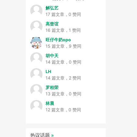
解弘艺
17 篇文章，0 赞同
高曾谊
16 篇文章，1 赞同
旺仔牛奶opo
15 篇文章，9 赞同
胡中天
14 篇文章，0 赞同
LH
14 篇文章，2 赞同
罗柏荣
13 篇文章，0 赞同
林晨
12 篇文章，0 赞同
热议话题
»